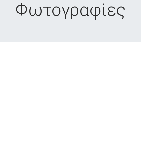
Φωτογραφίες